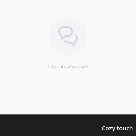
لا توجد تقييمات حاليا
Cozy touch