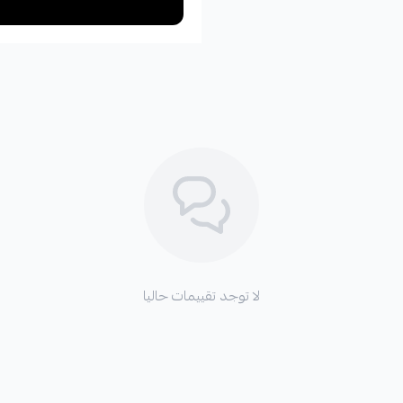
لا توجد تقييمات حاليا