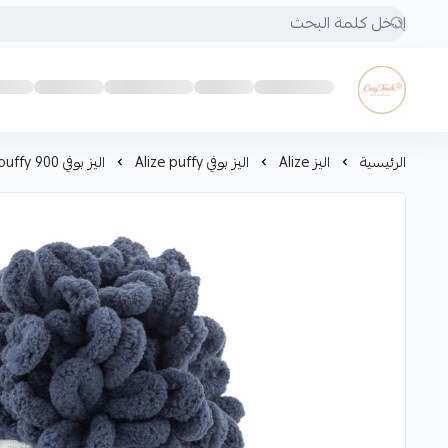
Cozy touch
الرئيسية
اليز Alize
اليز بوفي Alize puffy
اليز بوفي Alize puffy 900