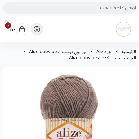
٠
٠
Cozy touch
الرئيسية
اليز Alize
اليز بيبي بيست Alize baby best
اليز بيبي بيست Alize baby best 534