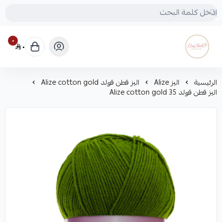
٠
٠
Cozy touch
الرئيسية
اليز Alize
اليز قطن قولد Alize cotton gold
اليز قطن قولد Alize cotton gold 35