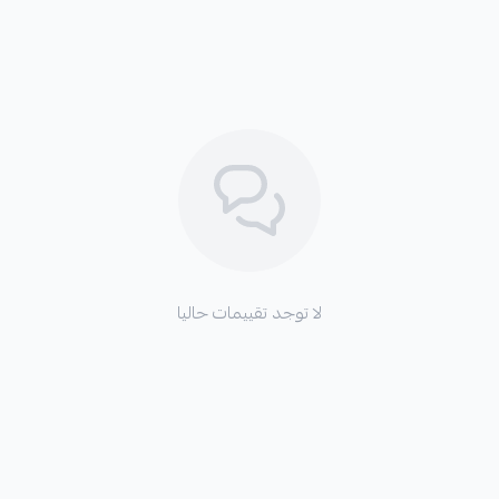
لا توجد تقييمات حاليا