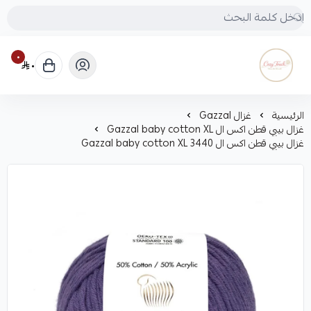
٠
٠
Cozy touch
الرئيسية
غزال Gazzal
غزال بيبي قطن اكس ال Gazzal baby cotton XL
غزال بيبي قطن اكس ال Gazzal baby cotton XL 3440