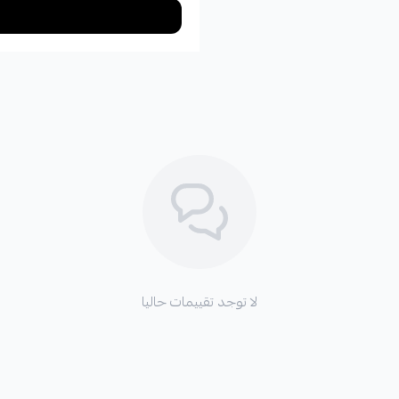
لا توجد تقييمات حاليا