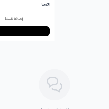
الكمية
إضافة للسلة