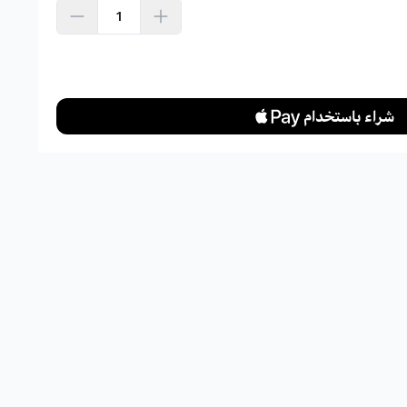
اشتري الآن