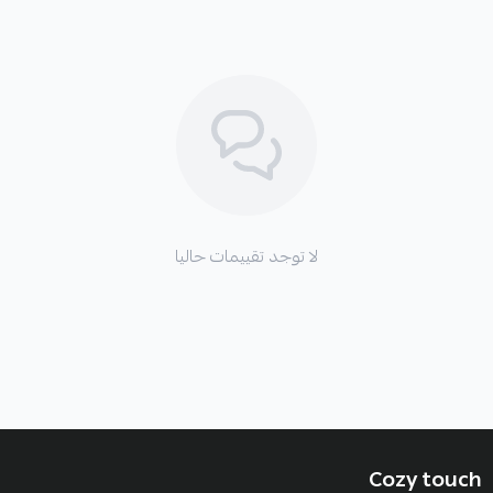
لا توجد تقييمات حاليا
Cozy touch