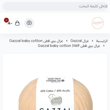
٠
٠
Cozy touch
الرئيسية
غزال Gazzal
غزال بيبي قطن Gazzal baby cotton
غزال بيبي قطن Gazzal baby cotton 3469