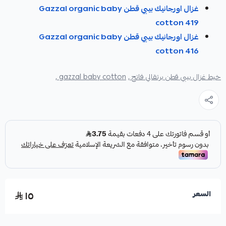
غزال اورجانيك بيبي قطن Gazzal organic baby
cotton 419
غزال اورجانيك بيبي قطن Gazzal organic baby
cotton 416
خيط غزال بيبي قطن برتقالي فاتح ,
gazzal baby cotton ,
١٥
السعر