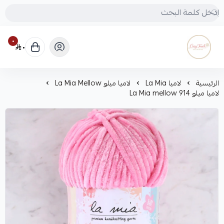
٠
٠
Cozy touch
الرئيسية
لاميا La Mia
لاميا ميلو La Mia Mellow
لاميا ميلو La Mia mellow 914