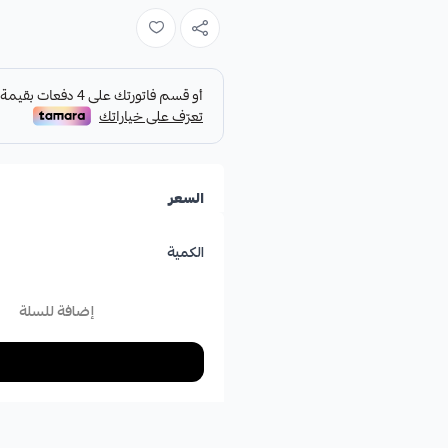
السعر
الكمية
إضافة للسلة