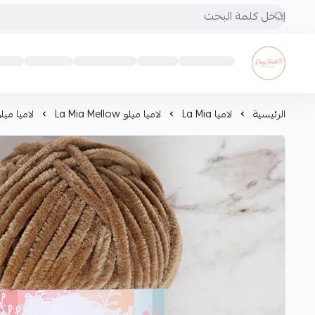
Cozy touch
الرئيسية
لاميا La Mia
لاميا ميلو La Mia Mellow
لاميا ميلو ia mellow 992