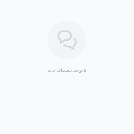
لا توجد تقييمات حاليا