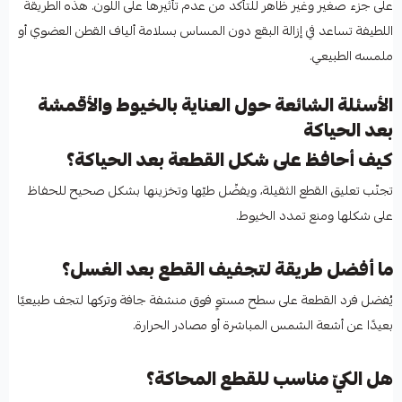
على جزء صغير وغير ظاهر للتأكد من عدم تأثيرها على اللون. هذه الطريقة
اللطيفة تساعد في إزالة البقع دون المساس بسلامة ألياف القطن العضوي أو
ملمسه الطبيعي.
الأسئلة الشائعة حول العناية بالخيوط والأقمشة
بعد الحياكة
كيف أحافظ على شكل القطعة بعد الحياكة؟
تجنّب تعليق القطع الثقيلة، ويفضّل طيّها وتخزينها بشكل صحيح للحفاظ
على شكلها ومنع تمدد الخيوط.
ما أفضل طريقة لتجفيف القطع بعد الغسل؟
يُفضل فرد القطعة على سطح مستوٍ فوق منشفة جافة وتركها لتجف طبيعيًا
بعيدًا عن أشعة الشمس المباشرة أو مصادر الحرارة.
هل الكيّ مناسب للقطع المحاكة؟