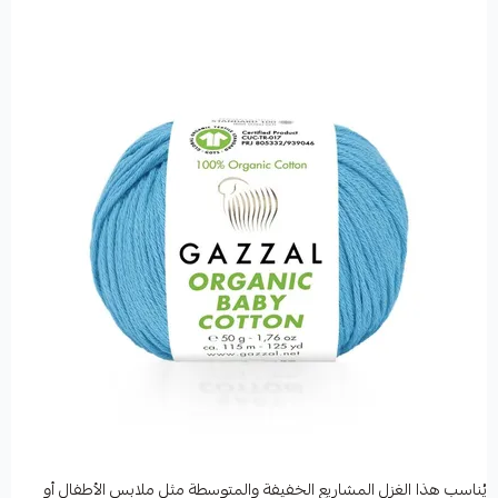
يُناسب هذا الغزل المشاريع الخفيفة والمتوسطة مثل ملابس الأطفال أو