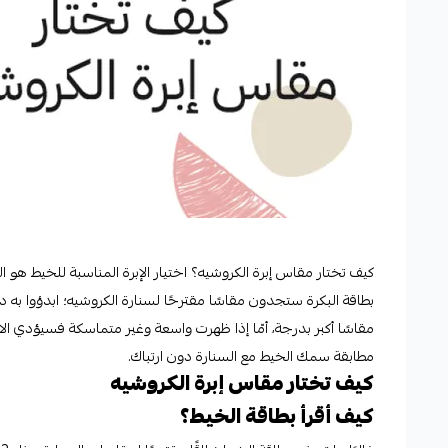
كيف تختار مقاس إبرة الكروشيه؟ اختيار الإبرة المناسبة للخيط هو 
بطاقة البكرة ستجدون مقاسًا مقترحًا لسنارة الكروشيه؛ ابدؤوا به دا
مقاسًا أكبر بدرجة، أمّا إذا ظهرت واسعة وغير متماسكة فسيؤدي الا
مطابقة سمك الخيط مع السنارة دون ارتباك.
كيف تختار مقاس إبرة الكروشيه
كيف أقرأ بطاقة الخيط؟