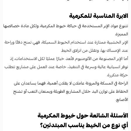
الابرة المناسبة للمكرمية
تتنوع مواد الإبر المستخدمة في حياكة خيوط المكرمية، ولكل مادة خصائصها
المميزة.
الإبر الخشبية ممتازة عند استخدام الخيوط السميكة، فهي تمنح دفئًا وراحة
عند الإمساك بها، وتقلل من انزلاق الخيط.
أما الإبر المصنوعة من الألومنيوم فتُعد خيارًا عمليًا لكل الاستخدامات، إذ
توفر انسيابية عالية وسرعة في التنفيذ، خاصة عند العمل على مشاريع تتطلب
حركة متكررة.
الراحة في المسكة والمرونة عاملان لا يقلان أهمية، فهما يساعدان على
الحفاظ على توازن اليد خلال المشاريع الطويلة ويمنعان التعب أو تشنج
الأصابع.
الأسئلة الشائعة حول خيوط المكرمية
أي نوع من الخيط يناسب المبتدئين؟