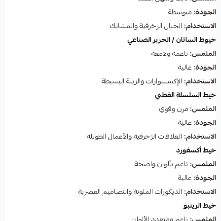
الجودة:
متوسطة
الاستخدام:
الحبال الزخرفية والمشابك
خيوط الساتان / الحرير الصناعي
الملمس:
ناعمة ولامعة
الجودة:
عالية
الاستخدام:
الإكسسوارات والزينة البسيطة
خيط السلسلة القطني
الملمس:
مرن وقوي
الجودة:
عالية
الاستخدام:
العلاقات الزخرفية والأعمال الطويلة
خيط أكسفورد
الملمس:
ناعم بألوان واضحة
الجودة:
عالية
الاستخدام:
الديكورات الملونة والتصاميم العصرية
خيط الرينبو
الملمس:
ناعم ومتعدد الألوان