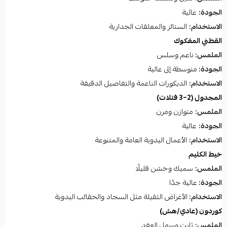
الجودة:
عالية
الاستخدام:
الستائر والمعلقات الجدارية
القطني المفكوك
الملمس:
ناعم وسلس
الجودة:
متوسطة إلى عالية
الاستخدام:
الديكورات الناعمة والتفاصيل الدقيقة
المجدول (2–3 فتلات)
الملمس:
متوازن ومرن
الجودة:
عالية
الاستخدام:
الأعمال اليدوية العامة والمتنوعة
خيط الكليم
الملمس:
سميك وخشن قليلًا
الجودة:
عالية جدًا
الاستخدام:
الأغراض الثقيلة مثل السجاد والحقائب اليدوية
كوردون (عادي/هش)
الملمس:
ثابت وسهل العقد