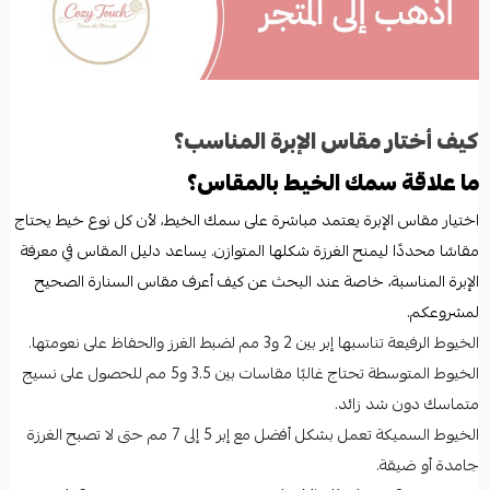
كيف أختار مقاس الإبرة المناسب؟
ما علاقة سمك الخيط بالمقاس؟
اختيار مقاس الإبرة يعتمد مباشرة على سمك الخيط، لأن كل نوع خيط يحتاج
مقاسًا محددًا ليمنح الغرزة شكلها المتوازن. يساعد دليل المقاس في معرفة
الإبرة المناسبة، خاصة عند البحث عن كيف أعرف مقاس السنارة الصحيح
لمشروعكم.
الخيوط الرفيعة تناسبها إبر بين 2 و3 مم لضبط الغرز والحفاظ على نعومتها.
الخيوط المتوسطة تحتاج غالبًا مقاسات بين 3.5 و5 مم للحصول على نسيج
متماسك دون شد زائد.
الخيوط السميكة تعمل بشكل أفضل مع إبر 5 إلى 7 مم حتى لا تصبح الغرزة
جامدة أو ضيقة.