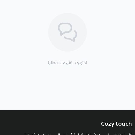
لا توجد تقييمات حاليا
Cozy touch