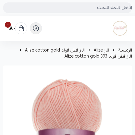
٠
٠
Cozy touch
الرئيسية
اليز Alize
اليز قطن قولد Alize cotton gold
اليز قطن قولد Alize cotton gold 393