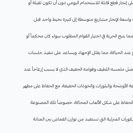
 إنجاز قطع قابلة للاستخدام اليومي دون أن تكون ثقيلة أو
لغ 330 متراً مساحة واسعة لإنجاز مشاريع متوسطة إلى كبيرة بخيط واحد قبل
ما يتيح الحرية في اختيار القوام المطلوب سواء كان محكماً أو
 عند الحياكة، مما يقلل الإجهاد ويساعد على تنفيذ جلسات
ل ملمسه اللطيف وقوامه الخفيف الذي لا يسبب إزعاجاً عند
 الأوشحة والبلوزات والخوذات الخفيفة، مع الحفاظ على مظهر
الحفاظ على شكل الألعاب المحاكة، خصوصاً تلك المصنوعة
يكورات المنزلية التي تستفيد من توازن القماش بين المتانة