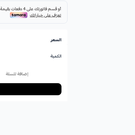
السعر
الكمية
إضافة للسلة