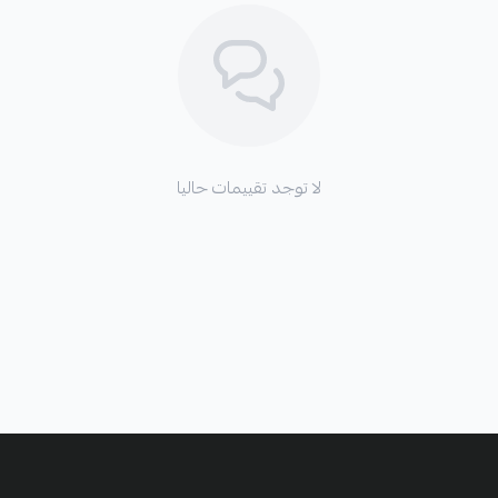
لا توجد تقييمات حاليا