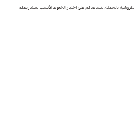
 الكروشيه بالجملة، لتساعدكم على اختيار الخيوط الأنسب لمشاريعكم