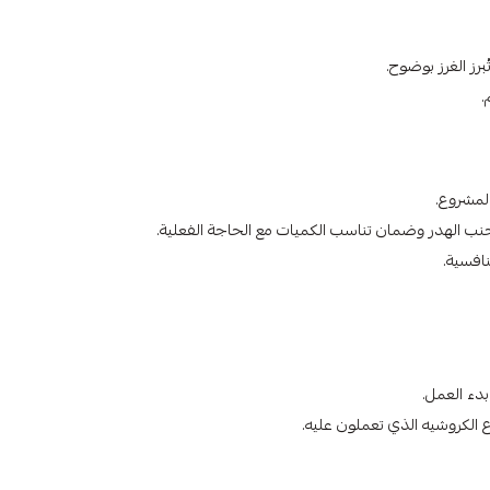
برز الغرز بوضوح.
.
المشروع.
لتجنب الهدر وضمان تناسب الكميات مع الحاجة الفعلية.
افسية.
بدء العمل.
 الكروشيه الذي تعملون عليه.