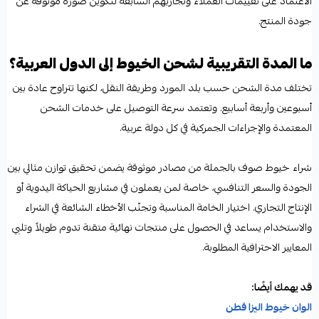
الاعتماد على تقييمات العملاء وتجاربهم السابقة لتكوين صورة موثوقة عن
جودة المنتج.
ما المدة التقريبية لشحن الخيوط إلى الدول العربية؟
تختلف مدة الشحن حسب بلد المورد وطريقة النقل، لكنها تتراوح عادة بين
أسبوعين وأربعة أسابيع. وتعتمد سرعة التوصيل على خدمات الشحن
المعتمدة والإجراءات الجمركية في كل دولة عربية.
شراء خيوط صوف بالجملة من مصادر موثوقة يضمن تحقيق توازن مثالي بين
الجودة والسعر التنافسي، خاصة لمن يعملون في مشاريع الحياكة اليدوية أو
الإنتاج التجاري. اختيار الخامة المناسبة وتجنّب الأخطاء الشائعة في الشراء
والاستخدام يساعد في الحصول على منتجات نهائية متقنة تدوم طويلاً وتلبي
المعايير الاحترافية المطلوبة.
قد يهمك أيضًا:
الوان خيوط اليزا قطن